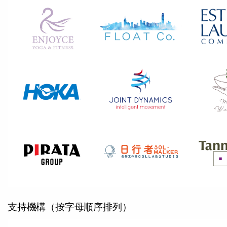
支持機構（按字母順序排列）