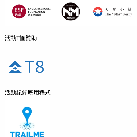
活動T恤贊助
活動記錄應用程式