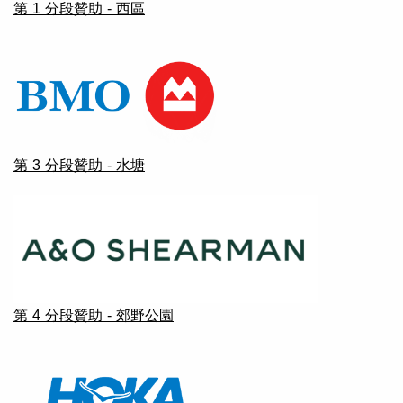
第 1 分段贊助 - 西區
第 3 分段贊助 - 水塘
第 4 分段贊助 - 郊野公園