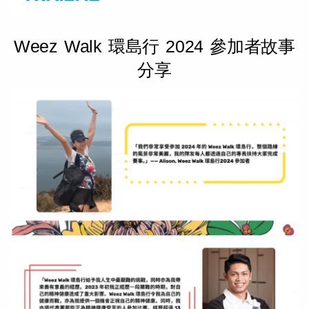
Weez Walk 環島行 2024 參加者故事
分享