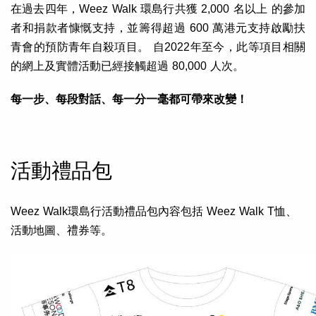
在過去四年，Weez Walk 環島行共獲 2,000 名以上 的參加
者和捐款者慷慨支持，並籌得超過 600 萬港元支持啟勵扶
青會的預防青年自殺項目。 自2022年至今，此等項目相關
的網上及實體活動已經接觸超過 80,000 人次。
每一步、每段對話、每一分一毫都可帶來改變！
活動禮品包
Weez Walk環島行活動禮品包內容包括 Weez Walk T恤、
活動地圖、禮券等。