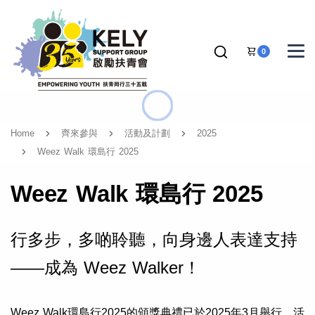
0
Home
齊來參與
活動及計劃
2025
Weez Walk 環島行 2025
Weez Walk 環島行 2025
行多步，多啲聆聽，向身邊人表達支持
——成為 Weez Walker！
Weez Walk環島行2025的頒獎典禮已於2025年3月舉行，活