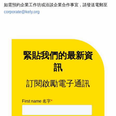
如需預約企業工作坊或洽談企業合作事宜，請發送電郵至
corporate@kely.org
緊貼我們的最新資
訊
訂閱啟勵電子通訊