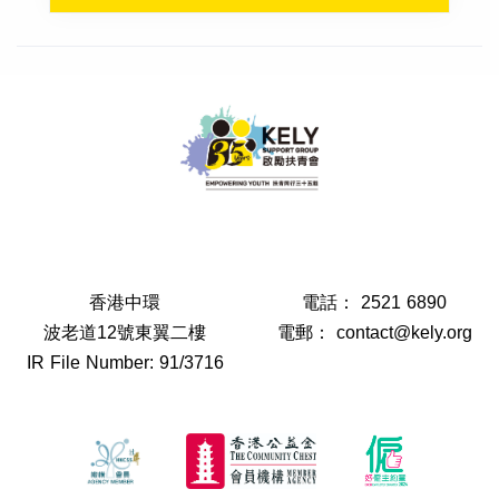
香港中環
電話：
2521 6890
波老道12號東翼二樓
電郵：
contact@kely.org
IR File Number: 91/3716