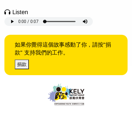
Listen
如果你覺得這個故事感動了你，請按"捐
款" 支持我們的工作。
捐款