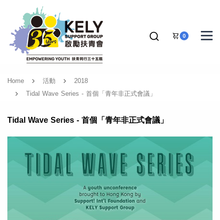
0
Home
活動
2018
Tidal Wave Series - 首個「青年非正式會議」
Tidal Wave Series - 首個「青年非正式會議」