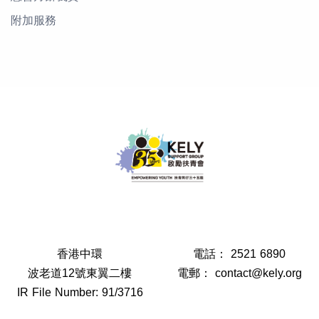
附加服務
香港中環
電話：
2521 6890
波老道12號東翼二樓
電郵：
contact@kely.org
IR File Number: 91/3716