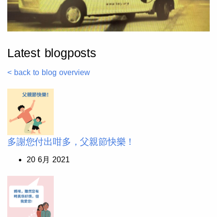
Latest blogposts
< back to blog overview
多謝您付出咁多，父親節快樂！
20 6月 2021