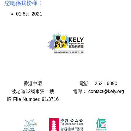
您哋係我榜樣！
01 8月 2021
香港中環
電話：
2521 6890
波老道12號東翼二樓
電郵：
contact@kely.org
IR File Number: 91/3716