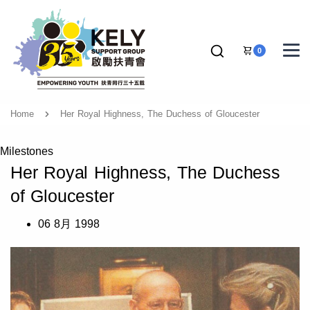
0
Home
Her Royal Highness, The Duchess of Gloucester
Milestones
Her Royal Highness, The Duchess
of Gloucester
06 8月 1998