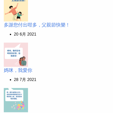
多謝您付出咁多，父親節快樂！
20 6月 2021
媽咪，我愛你
28 7月 2021