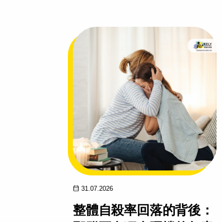
31.07.2026
年內
整體自殺率回落的背後：