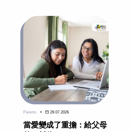
Parents
29.07.2026
當愛變成了重擔：給父母