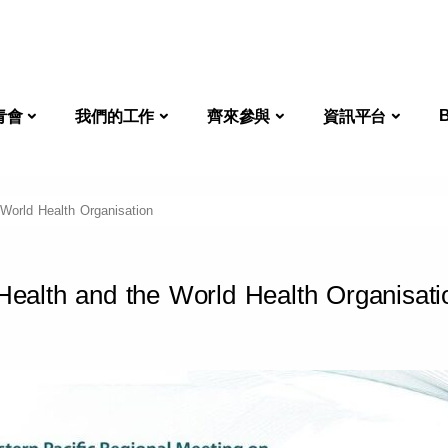
關於啟勵扶青會
我們的工作
齊來參與
資訊平
青會
我們的工作
齊來參與
資訊平台
World Health Organisation
ealth and the World Health Organisati