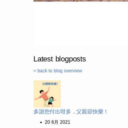
Latest blogposts
< back to blog overview
多謝您付出咁多，父親節快樂！
20 6月 2021