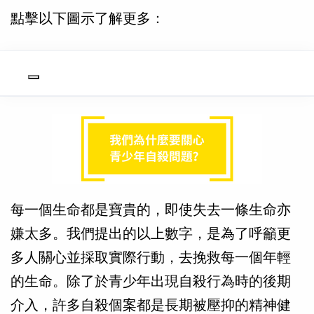
點擊以下圖示了解更多：
每一個生命都是寶貴的，即使失去一條生命亦
嫌太多。我們提出的以上數字，是為了呼籲更
多人關心並採取實際行動，去挽救每一個年輕
的生命。除了於青少年出現自殺行為時的後期
介入，許多自殺個案都是長期被壓抑的精神健