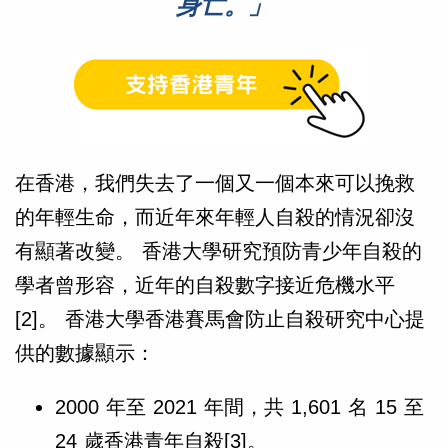
身亡。」
在香港，我們失去了一個又一個本來可以挽救
的年輕生命，而近年來年輕人自殺的情況卻沒
有顯著改變。 香港大學研究預防青少年自殺的
學者曾形容，近年的自殺數字接近危機水平
[2]。 香港大學香港賽馬會防止自殺研究中心提
供的數據顯示：
2000 年至 2021 年間，共 1,601 名 15 至
24 歲香港青年自殺[3]。