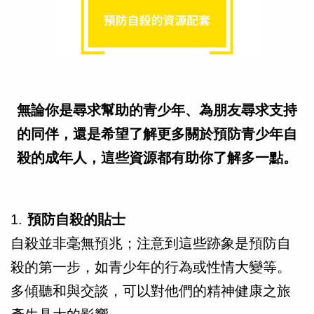
無論你是尋求幫助的青少年、為朋友尋求支持
的同伴，還是希望了解更多關於預防青少年自
殺的成年人，這些資源都有助你了解多一點。
1.
預防自殺的貼士
自殺並非毫無預兆；注意到這些跡象是預防自
殺的第一步，如青少年的行為或性情大變等。
多傾聽和與交談，可以對他們的精神健康之旅