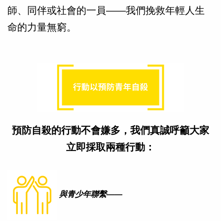
師、同伴或社會的一員——我們挽救年輕人生
命的力量無窮。
預防自殺的行動不會嫌多，我們真誠呼籲大家
立即採取兩種行動：
與青少年聯繫——