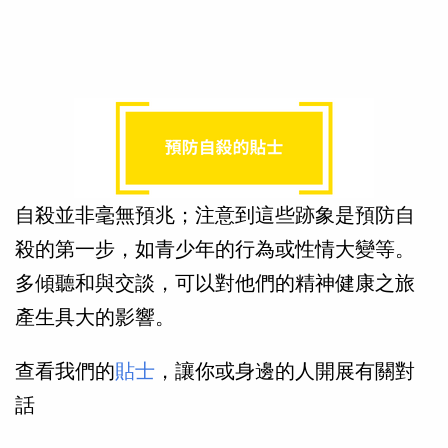
自殺並非毫無預兆；注意到這些跡象是預防自
殺的第一步，如青少年的行為或性情大變等。
多傾聽和與交談，可以對他們的精神健康之旅
產生具大的影響。
查看我們的
貼士
，讓你或身邊的人開展有關對
話