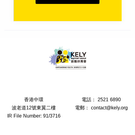
香港中環
電話：
2521 6890
波老道12號東翼二樓
電郵：
contact@kely.org
IR File Number: 91/3716