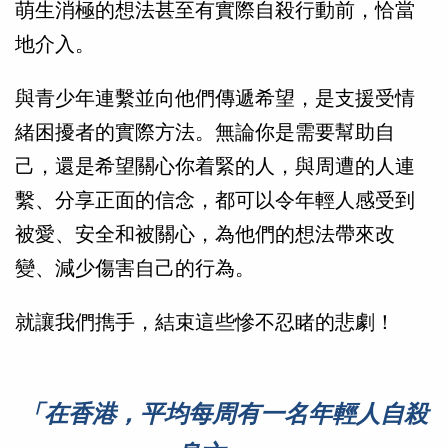
萌生消極的想法甚至有實際自殺行動前，恰當
地介入。
與青少年連繫並向他們傳遞希望，是支援受情
緒困擾者的實際方法。無論你是需要幫助自
己，還是希望關心你着緊的人，與周遭的人連
繫、分享正面的信念，都可以令年輕人感受到
被愛、安全和被關心，為他們的想法帶來改
變、減少傷害自己的行為。
就讓我們擕手，結束這些慘不忍睹的悲劇！
「在香港，平均每周有一名年輕人自殺