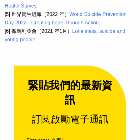
Health Survey.
[5] 世界衛生組織（2022 年）
World Suicide Prevention
Day 2022 - Creating hope Through Action
.
[6] 撒瑪利亞會（2021 年1月）
Loneliness, suicide and
young people
.
緊貼我們的最新資
訊
訂閱啟勵電子通訊