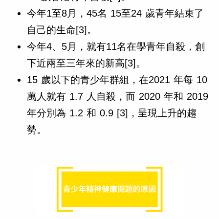
今年1至8月，45名 15至24 歲青年結束了
自己的生命[3]。
今年4、5月，就有11名在學青年自殺，創
下近兩至三年來的新高[3]。
15 歲以下的青少年群組，在2021 年每 10
萬人就有 1.7 人自殺，而 2020 年和 2019
年分別為 1.2 和 0.9 [3]，呈現上升的趨
勢。