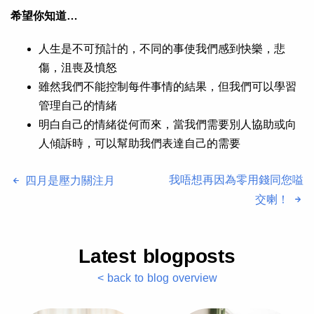
希望你知道
…
人生是不可預計的，不同的事使我們感到快樂，悲
傷，沮喪及憤怒
雖然我們不能控制每件事情的結果，但我們可以學習
管理自己的情緒
明白自己的情緒從何而來，當我們需要別人協助或向
人傾訴時，可以幫助我們表達自己的需要
我唔想再因為零用錢同您嗌
四月是壓力關注月
交喇！
Latest blogposts
< back to blog overview