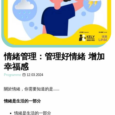
情緒管理：管理好情緒 增加
幸福感
Programme
12.03.2024
關於情緒，你需要知道的是......
情緒是生活的一部分
情緒是生活的一部分