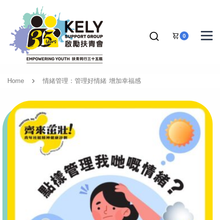
0
Home
情緒管理：管理好情緒 增加幸福感