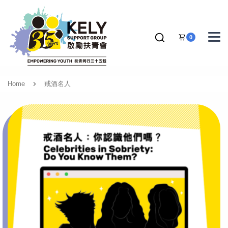
0
Home
戒酒名人