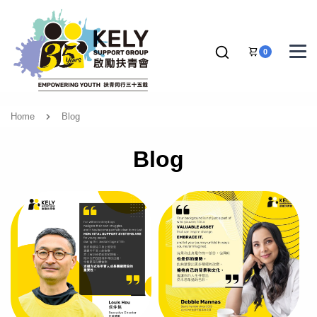
0
Home
Blog
Blog