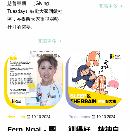
慈善星期二（Giving
閱讀更多
Tuesday）鼓勵大家回饋社
區，亦提醒大家重視弱勢
社群的需要。
閱讀更多
Newsletter
10.10.2024
Programmes
10.10.2024
Fern Ngai - 團
訓得好，精神自