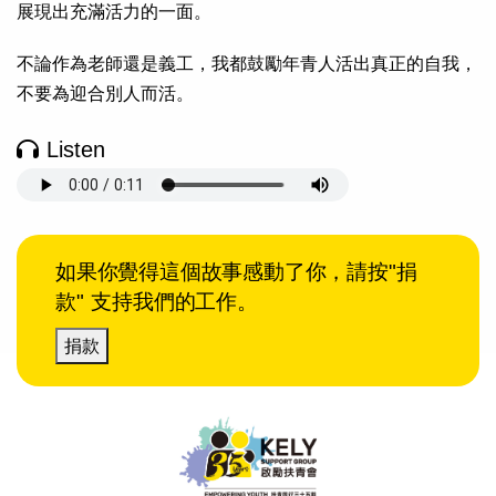
展現出充滿活力的一面。
不論作為老師還是義工，我都鼓勵年青人活出真正的自我，
不要為迎合別人而活。
Listen
如果你覺得這個故事感動了你，請按"捐
款" 支持我們的工作。
捐款