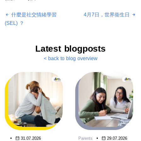
什麼是社交情緒學習
4月7日，世界衞生日
(SEL) ？
Latest blogposts
< back to blog overview
31.07.2026
Parents
29.07.2026