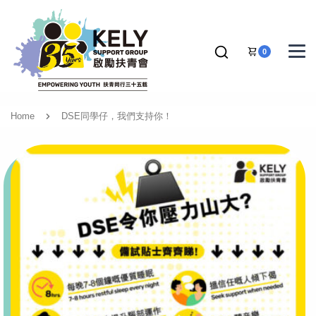
0
Home
DSE同學仔，我們支持你！