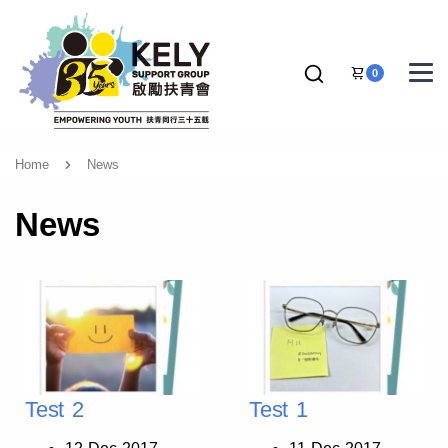
0
Home
News
News
Test 2
Test 1