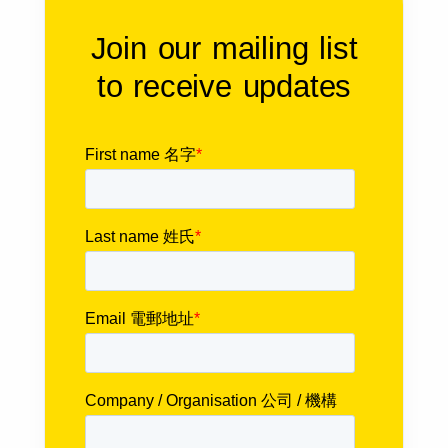
Join our mailing list
to receive updates